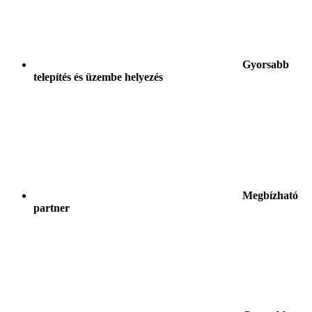
Gyorsabb
telepítés és üzembe helyezés
Megbízható
partner