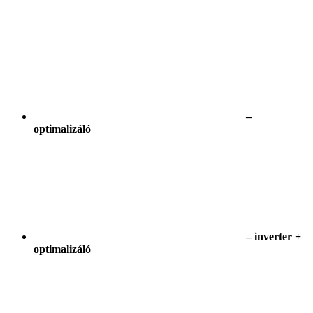
–
optimalizáló
– inverter +
optimalizáló