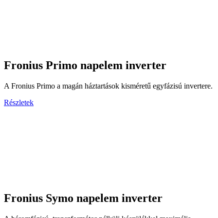
Fronius Primo napelem inverter
A Fronius Primo a magán háztartások kisméretű egyfázisú invertere.
Részletek
Fronius Symo napelem inverter